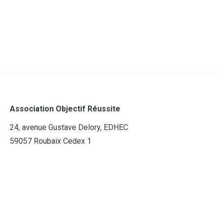
Association Objectif Réussite
24, avenue Gustave Delory, EDHEC
59057 Roubaix Cedex 1