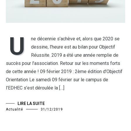
U
ne décennie s’achève et, alors que 2020 se
dessine, l’heure est au bilan pour Objectif
Réussite. 2019 a été une année remplie de
succès pour l’association. Retour sur les moments forts
de cette année ! 09 février 2019 : 2ème édition d’Objectif
Orientation Le samedi 09 février sur le campus de
l’EDHEC s’est déroulée la […]
LIRE LA SUITE
Actualité
31/12/2019