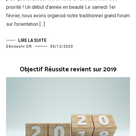
priorité ! Un début d’année en beauté Le samedi 1er
février, nous avons organisé notre traditionnel grand forum
sur l’orientation […]
LIRE LA SUITE
Découvrir OR
30/12/2020
Objectif Réussite revient sur 2019