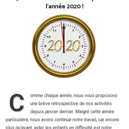
l’année 2020 !
C
omme chaque année, nous vous proposons
une brève rétrospective de nos activités
depuis janvier dernier. Malgré cette année
particulière, nous avons continué notre travail, car encore
plus qu’avant, aider les enfants en difficulté est notre