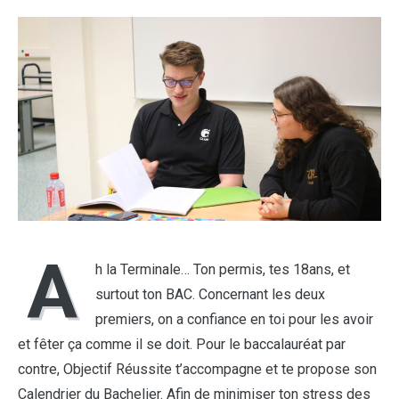
A
h la Terminale… Ton permis, tes 18ans, et
surtout ton BAC. Concernant les deux
premiers, on a confiance en toi pour les avoir
et fêter ça comme il se doit. Pour le baccalauréat par
contre, Objectif Réussite t’accompagne et te propose son
Calendrier du Bachelier. Afin de minimiser ton stress des