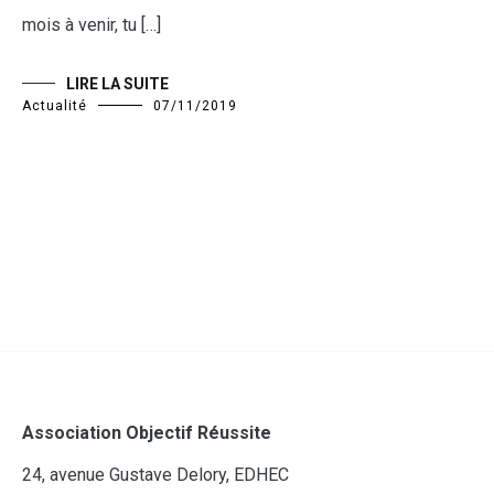
mois à venir, tu […]
LIRE LA SUITE
Actualité
07/11/2019
Association Objectif Réussite
24, avenue Gustave Delory, EDHEC