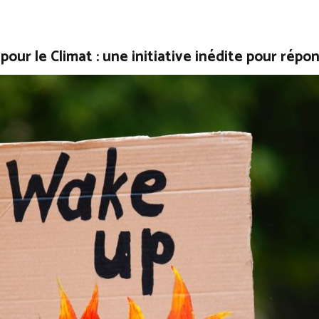
our le Climat : une initiative inédite pour rép