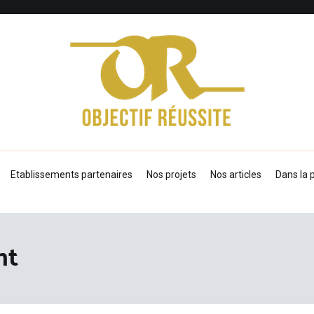
Objectif Réussite
Etablissements partenaires
Nos projets
Nos articles
Dans la 
nt