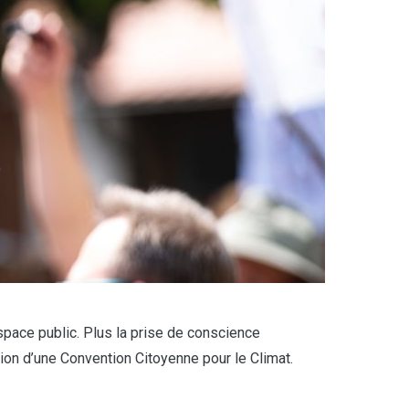
space public. Plus la prise de conscience
ration d’une Convention Citoyenne pour le Climat.