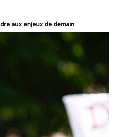
ondre aux enjeux de demain