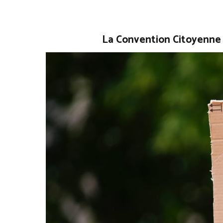
La Convention Citoyenne p