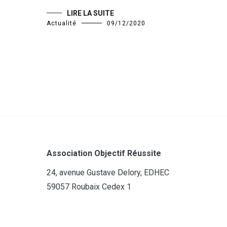
LIRE LA SUITE
Actualité
09/12/2020
Association Objectif Réussite
24, avenue Gustave Delory, EDHEC
59057 Roubaix Cedex 1