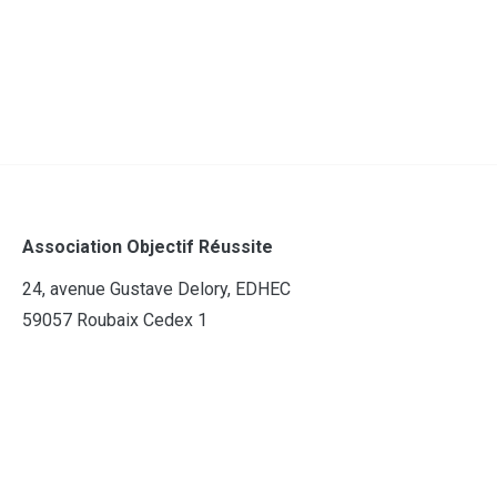
Association Objectif Réussite
24, avenue Gustave Delory, EDHEC
59057 Roubaix Cedex 1