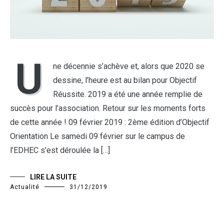
U
ne décennie s’achève et, alors que 2020 se
dessine, l’heure est au bilan pour Objectif
Réussite. 2019 a été une année remplie de
succès pour l’association. Retour sur les moments forts
de cette année ! 09 février 2019 : 2ème édition d’Objectif
Orientation Le samedi 09 février sur le campus de
l’EDHEC s’est déroulée la […]
LIRE LA SUITE
Actualité
31/12/2019