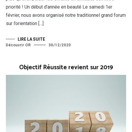
priorité ! Un début d’année en beauté Le samedi 1er
février, nous avons organisé notre traditionnel grand forum
sur l’orientation […]
LIRE LA SUITE
Découvrir OR
30/12/2020
Objectif Réussite revient sur 2019