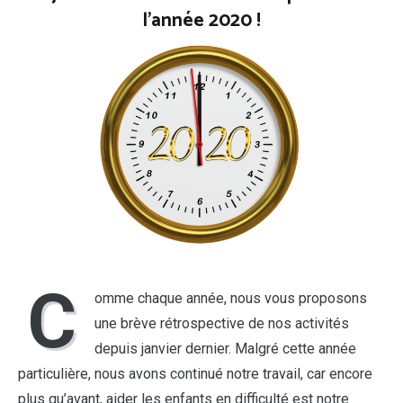
l’année 2020 !
C
omme chaque année, nous vous proposons
une brève rétrospective de nos activités
depuis janvier dernier. Malgré cette année
particulière, nous avons continué notre travail, car encore
plus qu’avant, aider les enfants en difficulté est notre